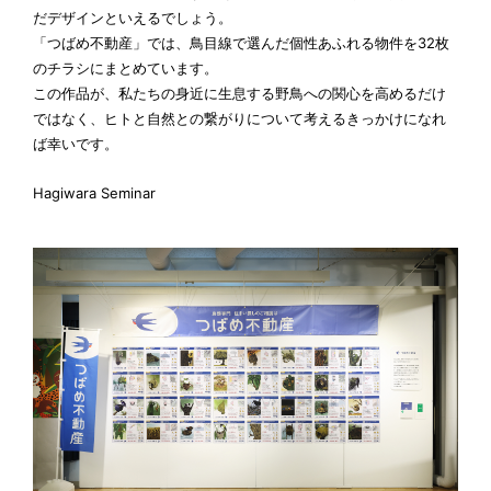
だデザインといえるでしょう。
「つばめ不動産」では、鳥目線で選んだ個性あふれる物件を32枚
のチラシにまとめています。
この作品が、私たちの身近に生息する野鳥への関心を高めるだけ
ではなく、ヒトと自然との繋がりについて考えるきっかけになれ
ば幸いです。
Hagiwara Seminar