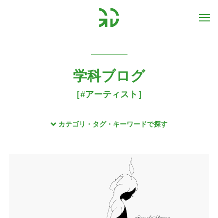
学科ブログ
［#アーティスト］
カテゴリ・タグ・キーワードで探す