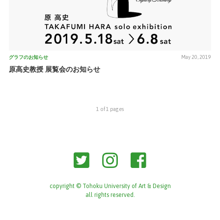
May 20, 2019
グラフのお知らせ
原高史教授 展覧会のお知らせ
次へ
前へ
1 of 1 pages
copyright © Tohoku University of Art & Design
all rights reserved.