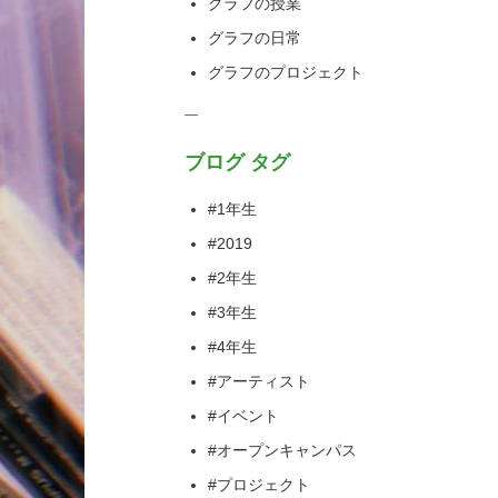
グラフの授業
グラフの日常
グラフのプロジェクト
ブログ タグ
#1年生
#2019
#2年生
#3年生
#4年生
#アーティスト
#イベント
#オープンキャンパス
#プロジェクト