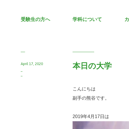
受験生の方へ
学科について
April 17, 2020
本日の大学
こんにちは
副手の熊谷です。
2019年4月17日は