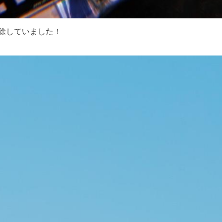
除していました！