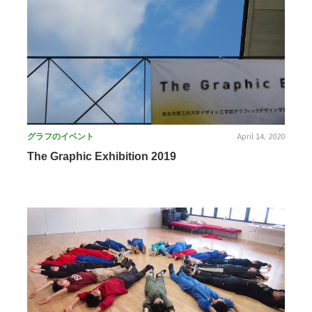
グラフのイベント
April 14, 2020
The Graphic Exhibition 2019