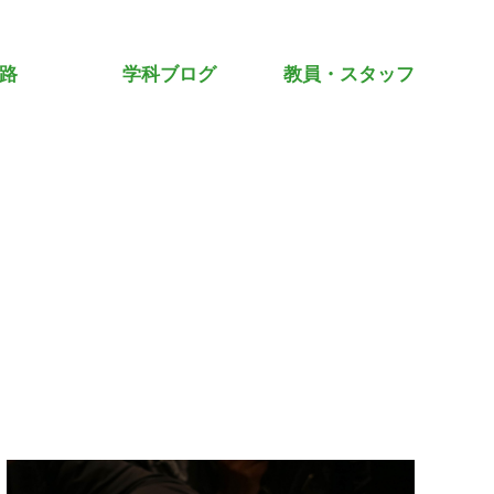
路
学科ブログ
教員・スタッフ