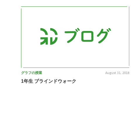
グラフの授業
August 31, 2018
1年生 ブラインドウォーク
次へ