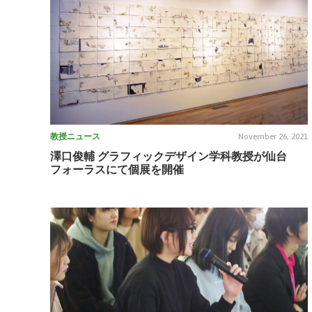
教授ニュース
November 26, 2021
澤口俊輔 グラフィックデザイン学科教授が仙台
フォーラスにて個展を開催