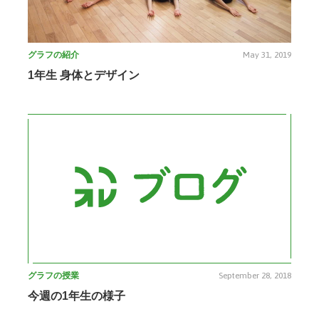
グラフの紹介
May 31, 2019
1年生 身体とデザイン
グラフの授業
September 28, 2018
今週の1年生の様子