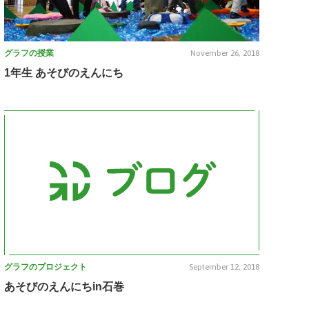
グラフの授業
November 26, 2018
1年生 あそびのえんにち
グラフのプロジェクト
September 12, 2018
あそびのえんにちin石巻