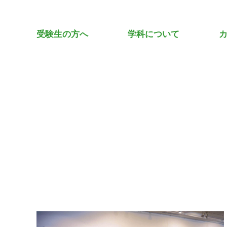
受験生の方へ
学科について